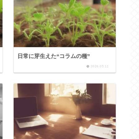
日常に芽生えた“コラムの種”
2026.05.11