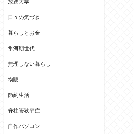
放送大学
日々の気づき
暮らしとお金
氷河期世代
無理しない暮らし
物販
節約生活
脊柱管狭窄症
自作パソコン