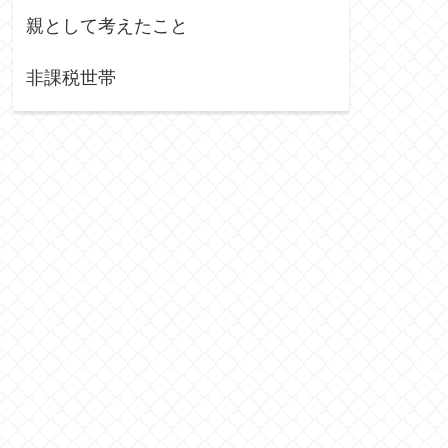
親として考えたこと
非課税世帯