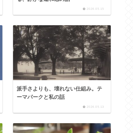
2026.05.15
派手さよりも、壊れない仕組み。テ
ーマパークと私の話
2026.05.13