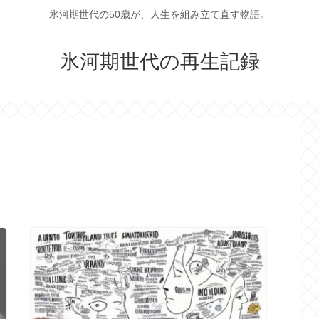
氷河期世代の50歳が、人生を組み立て直す物語。
氷河期世代の再生記録