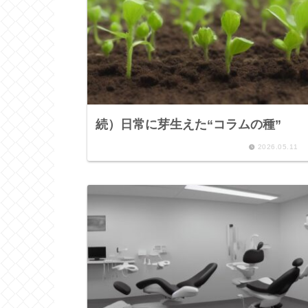
続）日常に芽生えた“コラムの種”
2026.05.11