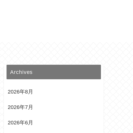
Archives
2026年8月
2026年7月
2026年6月