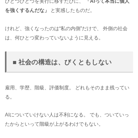
ひとつひとつを実行に移すたびに、
「AIって本当に個人
を強くするんだな」
と実感したものだ。
けれど、強くなったのは“私の内側”だけで、 外側の社会
は、何ひとつ変わっていないように見える。
■ 社会の構造は、びくともしない
雇用、学歴、階級、評価制度。 どれもそのまま残ってい
る。
AIについていけない人は不利になる。 でも、ついていっ
たからといって階級が上がるわけでもない。