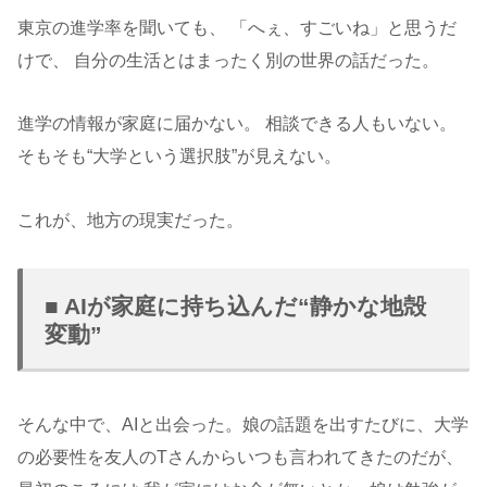
東京の進学率を聞いても、 「へぇ、すごいね」と思うだ
けで、 自分の生活とはまったく別の世界の話だった。
進学の情報が家庭に届かない。 相談できる人もいない。
そもそも“大学という選択肢”が見えない。
これが、地方の現実だった。
■ AIが家庭に持ち込んだ“静かな地殻
変動”
そんな中で、AIと出会った。娘の話題を出すたびに、大学
の必要性を友人のTさんからいつも言われてきたのだが、