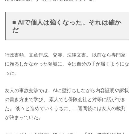
■ AIで個人は強くなった。それは確か
だ
行政書類、文章作成、交渉、法律文書。 以前なら専門家
に頼るしかなかった領域に、今は自分の手が届くようにな
った。
友人の事故交渉では、AIに壁打ちしながら内容証明や訴状
の書き方まで学び、 素人でも保険会社と対等に話ができ
た。 淡々と進めていくうちに、二週間後には友人の裁判
が決まっていた。