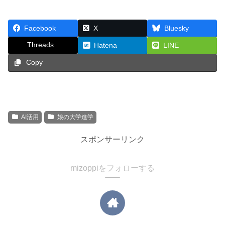
Facebook
X
Bluesky
Threads
Hatena
LINE
Copy
AI活用
娘の大学進学
スポンサーリンク
mizoppiをフォローする