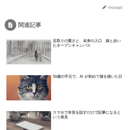
mizoppi
関連記事
足取りの重さと、未来の入口 娘と歩い
たオープンキャンパス
50歳の手元で、AI が初めて猫を描いた日
スマホで本音を話すだけで記事になると
いう発見