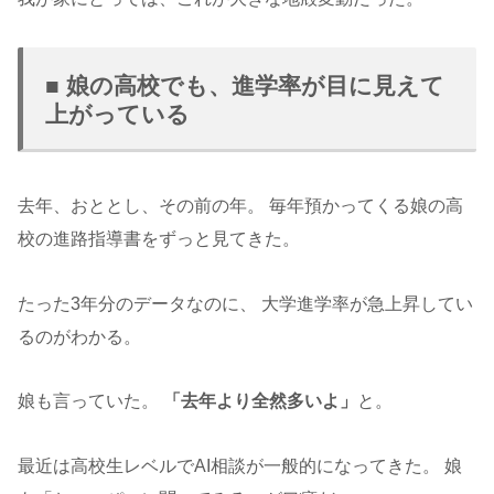
■ 娘の高校でも、進学率が目に見えて
上がっている
去年、おととし、その前の年。 毎年預かってくる娘の高
校の進路指導書をずっと見てきた。
たった3年分のデータなのに、 大学進学率が急上昇してい
るのがわかる。
娘も言っていた。
「去年より全然多いよ」
と。
最近は高校生レベルでAI相談が一般的になってきた。 娘