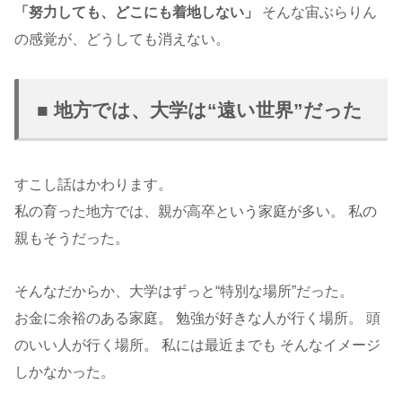
「努力しても、どこにも着地しない」
そんな宙ぶらりん
の感覚が、どうしても消えない。
■ 地方では、大学は“遠い世界”だった
すこし話はかわります。
私の育った地方では、親が高卒という家庭が多い。 私の
親もそうだった。
そんなだからか、大学はずっと“特別な場所”だった。
お金に余裕のある家庭。 勉強が好きな人が行く場所。 頭
のいい人が行く場所。 私には最近までも そんなイメージ
しかなかった。