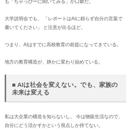
も「ちゃっぴーに聞いてみる」が口癖だ。
大学説明会でも、 「レポートはAIに頼らず自分の言葉で
書いてください」 と注意が出るほど。
つまり、AIはすでに高校教育の前提になってきている。
地方の教育構造が、静かに変わり始めている。
■ AIは社会を変えない。でも、家族の
未来は変える
私は大企業の構造を知らないし、 今は物販生活なので、
自分にどう活かすかという視点しか持てない。