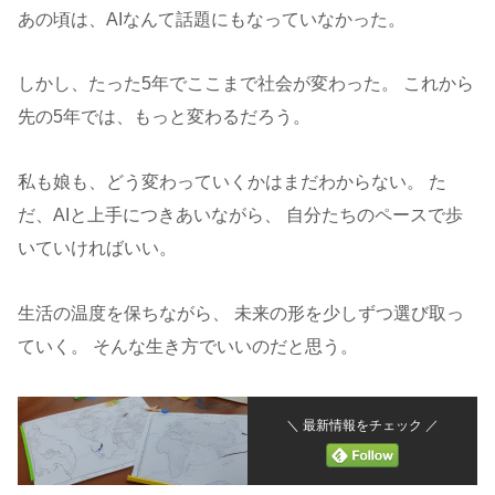
あの頃は、AIなんて話題にもなっていなかった。
しかし、たった5年でここまで社会が変わった。 これから
先の5年では、もっと変わるだろう。
私も娘も、どう変わっていくかはまだわからない。 た
だ、AIと上手につきあいながら、 自分たちのペースで歩
いていければいい。
生活の温度を保ちながら、 未来の形を少しずつ選び取っ
ていく。 そんな生き方でいいのだと思う。
＼ 最新情報をチェック ／