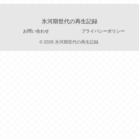
氷河期世代の再生記録
お問い合わせ
プライバシーポリシー
© 2026 氷河期世代の再生記録.