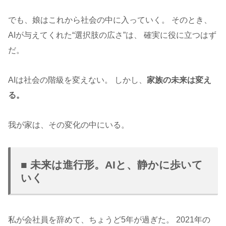
でも、娘はこれから社会の中に入っていく。 そのとき、
AIが与えてくれた“選択肢の広さ”は、 確実に役に立つはず
だ。
AIは社会の階級を変えない。 しかし、
家族の未来は変え
る。
我が家は、その変化の中にいる。
■ 未来は進行形。AIと、静かに歩いて
いく
私が会社員を辞めて、ちょうど5年が過ぎた。 2021年の