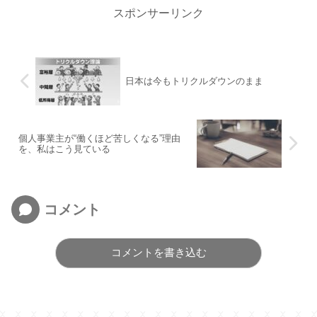
スポンサーリンク
日本は今もトリクルダウンのまま
個人事業主が“働くほど苦しくなる”理由
を、私はこう見ている
コメント
コメントを書き込む