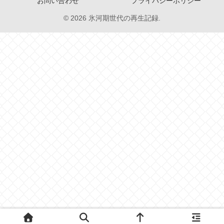
お問い合わせ
プライバシーポリシー
© 2026 氷河期世代の再生記録.