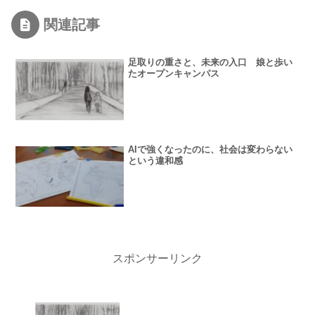
関連記事
足取りの重さと、未来の入口 娘と歩い
たオープンキャンパス
AIで強くなったのに、社会は変わらない
という違和感
スポンサーリンク