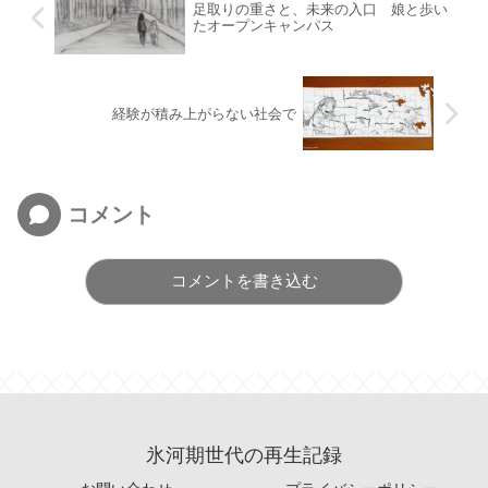
足取りの重さと、未来の入口 娘と歩い
たオープンキャンパス
経験が積み上がらない社会で
コメント
コメントを書き込む
氷河期世代の再生記録