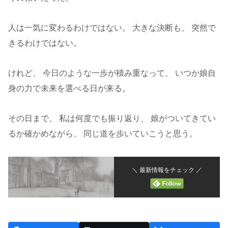
人は一気に変わるわけではない。 大きな決断も、 突然で
きるわけではない。
けれど、 今日のような一歩が積み重なって、 いつか娘自
身の力で未来を選べる日が来る。
その日まで、 私は何度でも振り返り、 娘がついてきてい
るか確かめながら、 同じ道を歩いていこうと思う。
＼ 最新情報をチェック ／