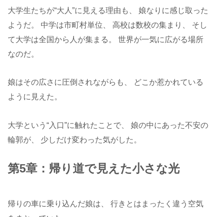
大学生たちが“大人”に見える理由も、 娘なりに感じ取った
ようだ。 中学は市町村単位、 高校は数校の集まり、 そし
て大学は全国から人が集まる。 世界が一気に広がる場所
なのだ。
娘はその広さに圧倒されながらも、 どこか惹かれている
ように見えた。
大学という“入口”に触れたことで、 娘の中にあった不安の
輪郭が、 少しだけ変わった気がした。
第5章：帰り道で見えた小さな光
帰りの車に乗り込んだ娘は、 行きとはまったく違う空気