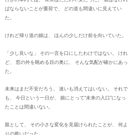
ばならないことが重荷で、 どの道も間違いに見えてい
た。
けれど帰り道の娘は、 ほんの少しだけ前を向いていた。
「少し良いな」 その一言を口にしたわけではない。 けれ
ど、 窓の外を眺める目の奥に、 そんな気配が確かにあっ
た。
未来はまだ不安だろう。 迷いも消えてはいない。 それで
も、 今日という一日が、 娘にとって“未来の入口”になっ
たことは間違いない。
親として、 その小さな変化を見届けられたことが、 何よ
りの救いだった。