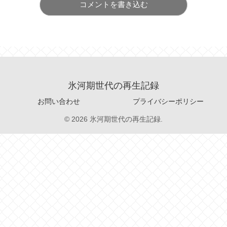
コメントを書き込む
氷河期世代の再生記録
お問い合わせ
プライバシーポリシー
© 2026 氷河期世代の再生記録.