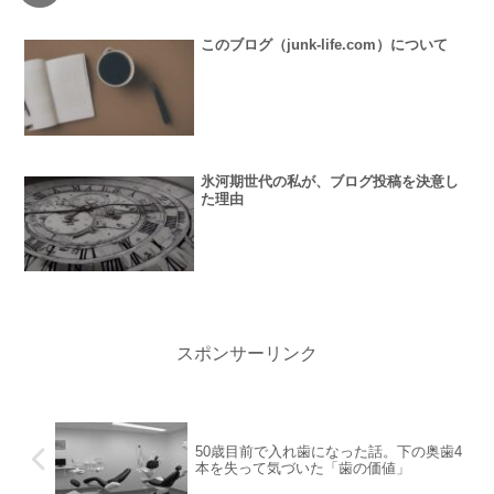
このブログ（junk-life.com）について
氷河期世代の私が、ブログ投稿を決意し
た理由
スポンサーリンク
50歳目前で入れ歯になった話。下の奥歯4
本を失って気づいた「歯の価値」