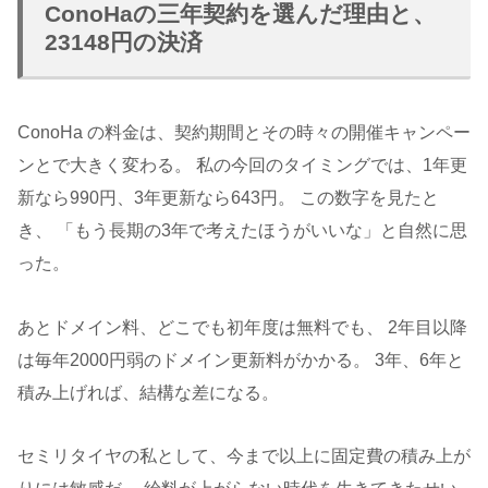
ConoHaの三年契約を選んだ理由と、
23148円の決済
ConoHa の料金は、契約期間とその時々の開催キャンペー
ンとで大きく変わる。 私の今回のタイミングでは、1年更
新なら990円、3年更新なら643円。 この数字を見たと
き、 「もう長期の3年で考えたほうがいいな」と自然に思
った。
あとドメイン料、どこでも初年度は無料でも、 2年目以降
は毎年2000円弱のドメイン更新料がかかる。 3年、6年と
積み上げれば、結構な差になる。
セミリタイヤの私として、今まで以上に固定費の積み上が