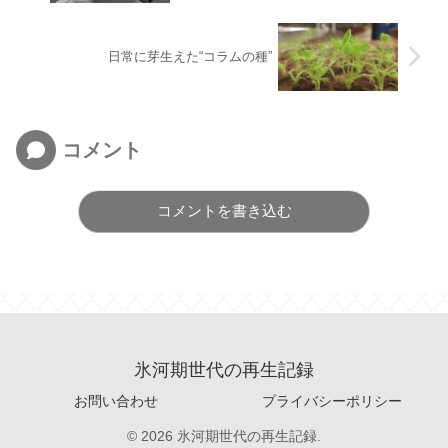
日常に芽生えた“コラムの種”
コメント
コメントを書き込む
氷河期世代の再生記録
お問い合わせ
プライバシーポリシー
© 2026 氷河期世代の再生記録.