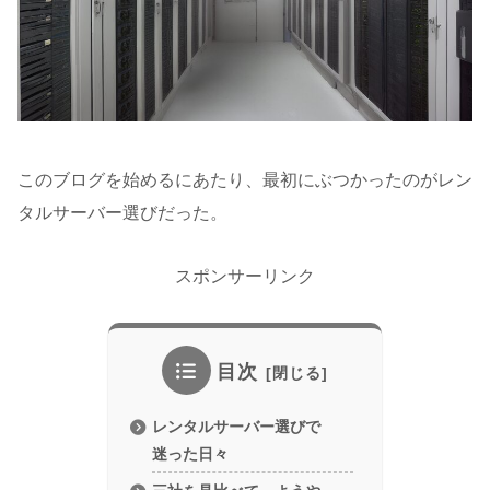
このブログを始めるにあたり、最初にぶつかったのがレン
タルサーバー選びだった。
スポンサーリンク
目次
レンタルサーバー選びで
迷った日々