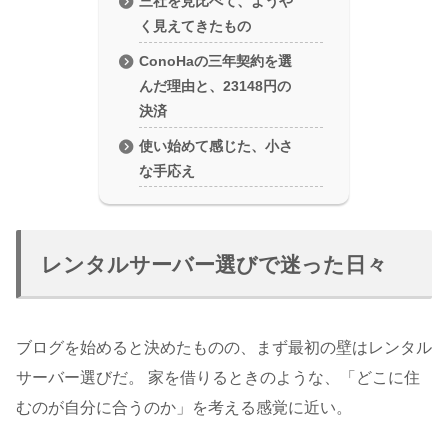
三社を見比べて、ようや
く見えてきたもの
ConoHaの三年契約を選
んだ理由と、23148円の
決済
使い始めて感じた、小さ
な手応え
レンタルサーバー選びで迷った日々
ブログを始めると決めたものの、まず最初の壁はレンタル
サーバー選びだ。 家を借りるときのような、「どこに住
むのが自分に合うのか」を考える感覚に近い。