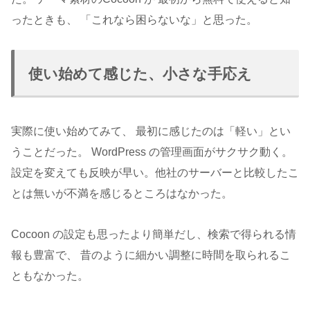
ったときも、 「これなら困らないな」と思った。
使い始めて感じた、小さな手応え
実際に使い始めてみて、 最初に感じたのは「軽い」とい
うことだった。 WordPress の管理画面がサクサク動く。
設定を変えても反映が早い。他社のサーバーと比較したこ
とは無いが不満を感じるところはなかった。
Cocoon の設定も思ったより簡単だし、検索で得られる情
報も豊富で、 昔のように細かい調整に時間を取られるこ
ともなかった。