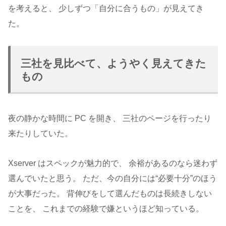
を考えると、 少しずつ「自分に合うもの」が見えてき
た。
三社を見比べて、ようやく見えてきた
もの
夜の静かな時間に PC を開き、 三社のページを行ったり
来たりしていた。
Xserver はスペックが魅力的で、 余裕があるのなら迷わず
選んでいたと思う。 ただ、今の自分には“必要十分”のほう
が大事だった。 背伸びをして選んだものは長続きしない
ことを、 これまでの経験で嫌というほど知っている。