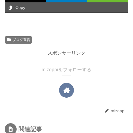
Copy
ブログ運営
スポンサーリンク
mizoppiをフォローする
mizoppi
関連記事