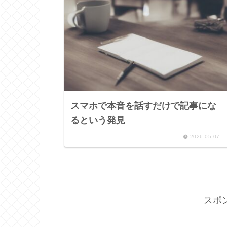
スマホで本音を話すだけで記事にな
るという発見
2026.05.07
スポ