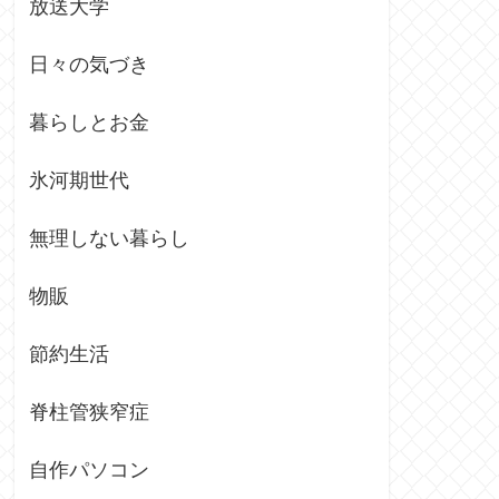
放送大学
日々の気づき
暮らしとお金
氷河期世代
無理しない暮らし
物販
節約生活
脊柱管狭窄症
自作パソコン