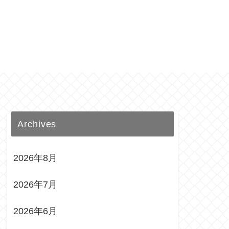
Archives
2026年8月
2026年7月
2026年6月