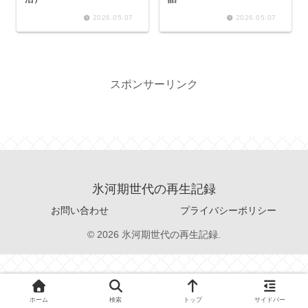
2026.05.07
2026.05.07
スポンサーリンク
氷河期世代の再生記録
お問い合わせ
プライバシーポリシー
© 2026 氷河期世代の再生記録.
ホーム
検索
トップ
サイドバー